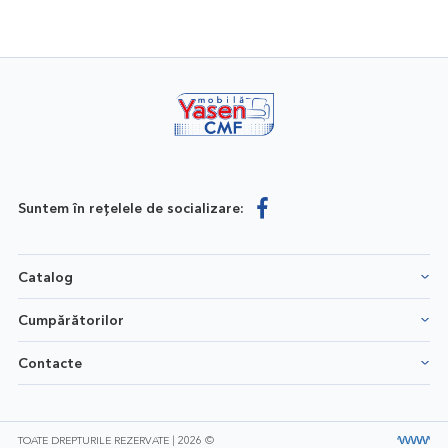
Suntem în rețelele de socializare:
Catalog
Cumpărătorilor
Contacte
TOATE DREPTURILE REZERVATE | 2026 ©