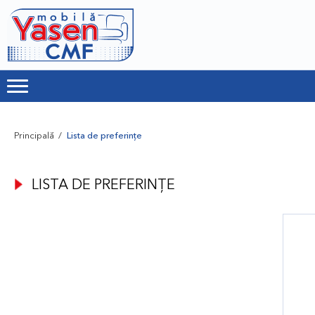
Principală
Lista de preferințe
LISTA DE PREFERINȚE