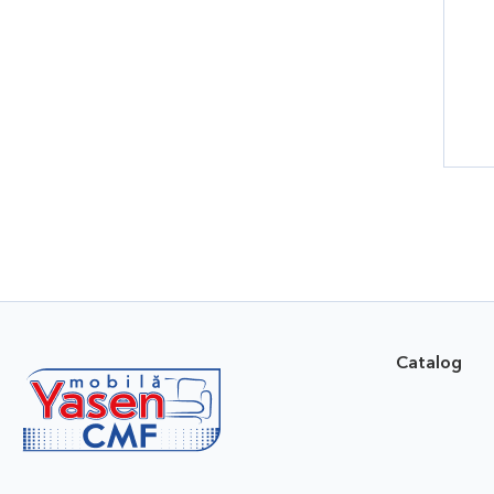
Catalog