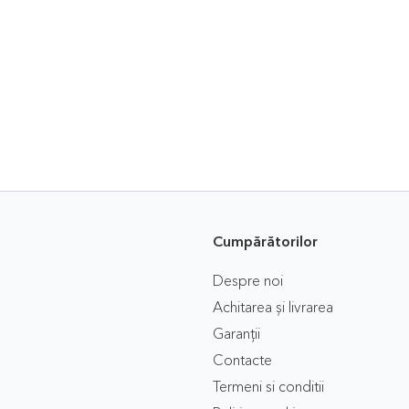
Cumpărătorilor
Despre noi
Achitarea și livrarea
Garanții
Contacte
Termeni si conditii