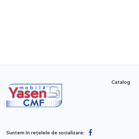
Catalog
Suntem în rețelele de socializare: