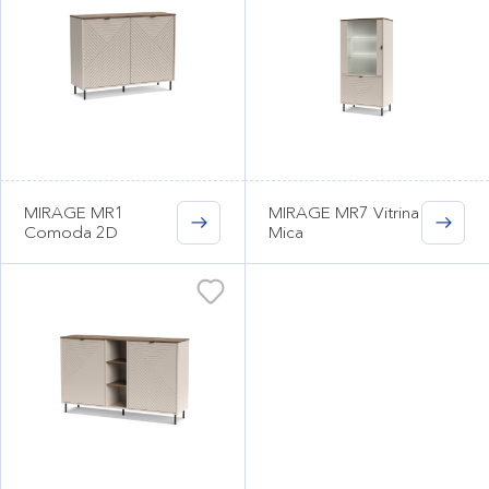
MIRAGE MR1
MIRAGE MR7 Vitrina
Comoda 2D
Mica