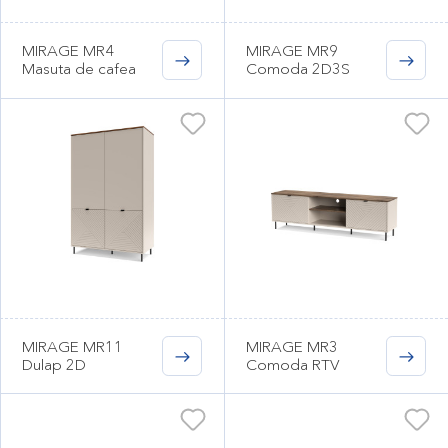
MIRAGE MR4
MIRAGE MR9
Masuta de cafea
Comoda 2D3S
MIRAGE MR11
MIRAGE MR3
Dulap 2D
Comoda RTV