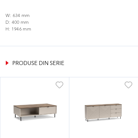
W: 634 mm
D: 400 mm
H: 1946 mm
PRODUSE DIN SERIE