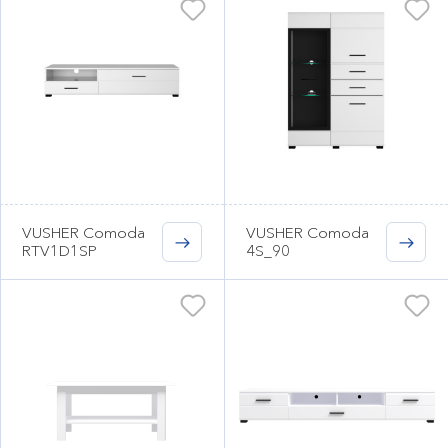
VUSHER Comoda
VUSHER Comoda
RTV1D1SP
4S_90