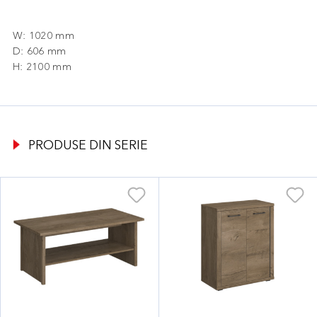
W: 1020 mm
D: 606 mm
H: 2100 mm
PRODUSE DIN SERIE