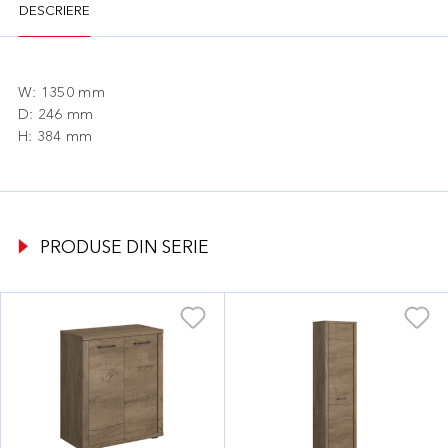
DESCRIERE
W: 1350 mm
D: 246 mm
H: 384 mm
PRODUSE DIN SERIE