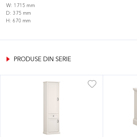
W: 1715 mm
D: 375 mm
H: 670 mm
PRODUSE DIN SERIE