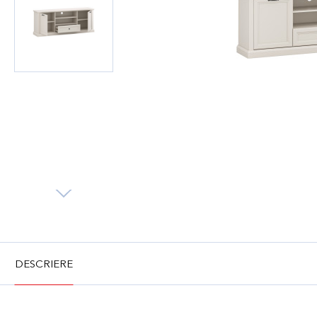
DESCRIERE