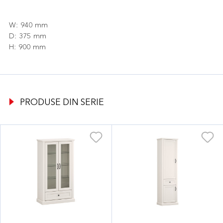
W: 940 mm
D: 375 mm
H: 900 mm
PRODUSE DIN SERIE